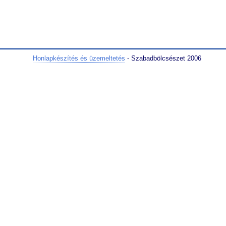
Honlapkészítés és üzemeltetés
- Szabadbölcsészet 2006