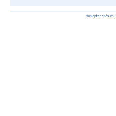
Honlapkészítés és 