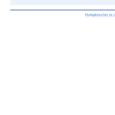
Honlapkészítés és 