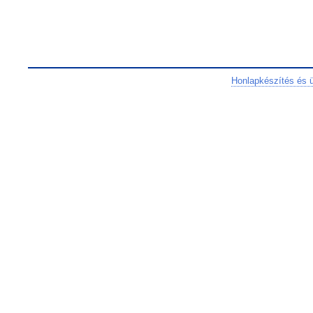
Honlapkészítés és 