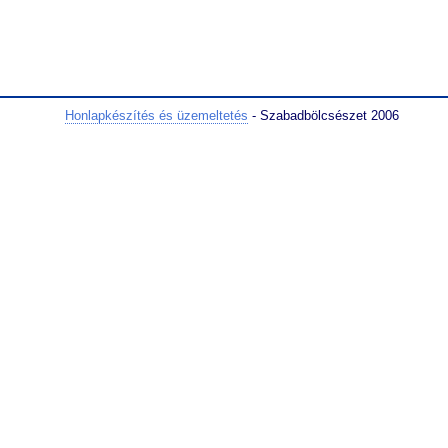
Honlapkészítés és üzemeltetés
- Szabadbölcsészet 2006