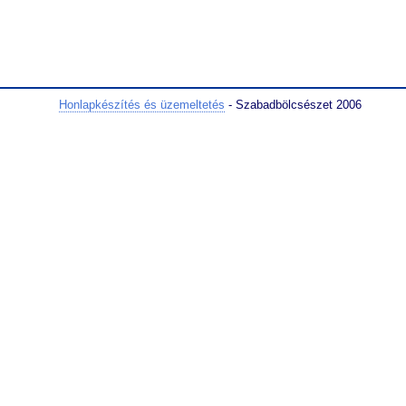
Honlapkészítés és üzemeltetés
- Szabadbölcsészet 2006