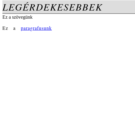
LEGÉRDEKESEBBEK
Ez a szövegünk
Ez a
paragrafusunk