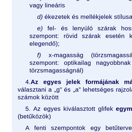
vagy lineáris
d)
ékezetek és mellékjelek stílus
e)
fel- és lenyúló szárak ho
szempont: rövid szárak esetén k
elegendő);
f)
x-magasság (törzsmagassá
szempont: optikailag nagyobbna
törzsmagasságnál)
4.
Az egyes jelek formájának már
választani
a „g” és „a” lehetséges rajzolat
számok között
5.
A
z egyes kiválasztott glifek
egym
(betűközök)
A fenti szempontok egy betűterv