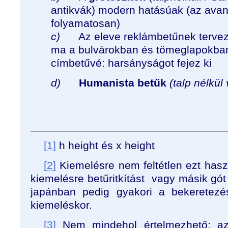
antikvák) modern hatásúak (az avan
folyamatosan)
c)
Az eleve reklámbetűnek tervez
ma a bulvárokban és tömeglapokban 
címbetűvé: harsányságot fejez ki
d)
Humanista betűk
(talp nélkül 
[1]
h height és x height
[2]
Kiemelésre nem feltétlen ezt haszn
kiemelésre betűritkítást vagy másik gót
japánban pedig gyakori a bekeretezé
kiemeléskor.
[3]
Nem mindehol értelmezhető: az 