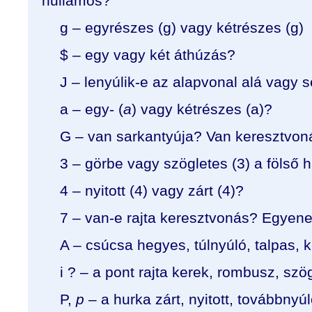
hullámos?
g – egyrészes (g) vagy kétrészes (g)
$ – egy vagy két áthúzás?
J – lenyúlik-e az alapvonal alá vagy 
a – egy- (
a
) vagy kétrészes (a)?
G – van sarkantyúja? Van keresztvon
3 – görbe vagy szögletes (3) a fölső 
4 – nyitott (4) vagy zárt (4)?
7 – van-e rajta keresztvonás? Egyene
A – csúcsa hegyes, túlnyúló, talpas, 
i ? – a pont rajta kerek, rombusz, szö
P,
p
– a hurka zárt, nyitott, továbbnyú