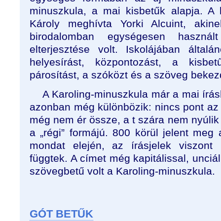
minuszkula, a mai kisbetűk alapja. A 
Károly meghívta Yorki Alcuint, akin
birodalomban egységesen használt
elterjesztése volt. Iskolájában álta
helyesírást, központozást, a kisbe
párosítást, a szóközt és a szöveg bekez
A Karoling-minuszkula már a mai írás
azonban még különbözik: nincs pont az i-
még nem ér össze, a t szára nem nyúlik
a „régi” formájú. 800 körül jelent meg
mondat elején, az írásjelek viszont
függtek. A címet még kapitálissal, unciális
szövegbetű volt a Karoling-minuszkula.
GÓT BETŰK