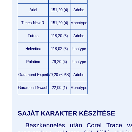
Arial
151,20 (4)
Adobe
Times New R.
151,20 (4)
Monotype
Futura
118,20 (6)
Adobe
Helvetica
118,02 (6)
Linotype
Palatino
79,20 (4)
Linotype
Garamond Expert
79,20 (6 PS)
Adobe
Garamond Swash
22,00 (1)
Monotype
SAJÁT KARAKTER KÉSZÍTÉSE
Beszkennelés után Corel Trace vag