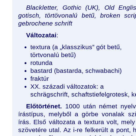
Blackletter, Gothic (UK), Old Englis
gotisch, törtövonalú betű, broken scrip
gebrochene schrift
Változatai
:
textura (a „klasszikus” gót betű,
törtvonalú betű)
rotunda
bastard (bastarda, schwabachi)
fraktúr
XX. századi változatok: a
schrägschrift, schaftstiefelgrotesk, 
Előtörténet.
1000 után német nyelvt
írástípus, melyből a görbe vonalak szi
írás. Első változata a textura volt, me
szövetére utal. Az i-re felkerült a pont