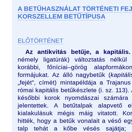
A BETŰHASZNÁLAT TÖRTÉNETI FEJ
KORSZELLEM BETŰTÍPUSA
ELŐTÖRTÉNET
Az antikvitás betűje, a kapitális
némely ligatúrák) változtatás nélkül
korábbi, főníciai–görög alapformá
formájukat. Az álló nagybetűk (
kapitáli
„fejét”, címét) mintapéldája a Trajanus 
római kapitális betűkészlete (i. sz. 113)
későbbi korok nyomdászai számára 
jelentettek. A betűtalpak alapvető 
kialakulásuk mégis máig vitatott. K
hitték, hogy a betűk vonalait a véső egy
talp tehát a kőbe vésés sajátja;