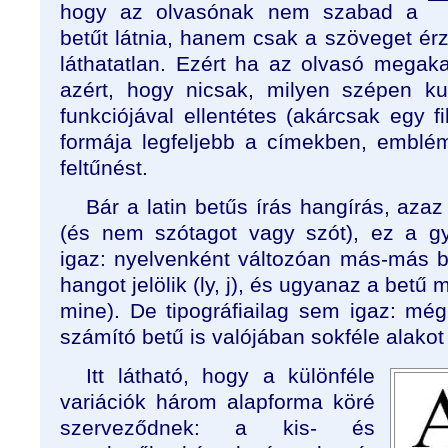
hogy az olvasónak nem szabad a
betűt látnia, hanem csak a szöveget ér
láthatatlan. Ezért ha az olvasó megak
azért, hogy nicsak, milyen szépen k
funkciójával ellentétes (akárcsak egy 
formája legfeljebb a címekben, emblé
feltűnést.
Bár a latin betűs írás hangírás, azaz
(és nem szótagot vagy szót), ez a g
igaz: nyelvenként változóan más-más 
hangot jelölik (ly, j), és ugyanaz a betű m
mine). De tipográfiailag sem igaz: m
számító betű is valójában sokféle alakot 
Itt látható, hogy a különféle
variációk három alapforma köré
szerveződnek: a kis- és