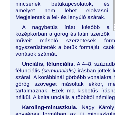
nincsenek betűkapcsolatok, és
amelyet nem lehet elolvasni.
Megjelentek a fel- és lenyúló szárak.
A nagybetűs írást később a
középkorban a görög és latin szerzők
műveit másoló szerzetesek formá
egyszerűsítették a betűk formáját, csö
vonások számát.
Unciális, félunciális.
A 4–8. századb
félunciális
(semiuncialis)
írásban jöttek l
szárai. A korábbinál görbébb vonalakra h
görög szöveget másoltak ekkor, me
tartalmaznak. Ezek ma kisbetűs írás
nélkül. A kelta unciális a többitől némileg
Karoling-minuszkula.
Nagy Károly
egységes formában az új minuszkula 