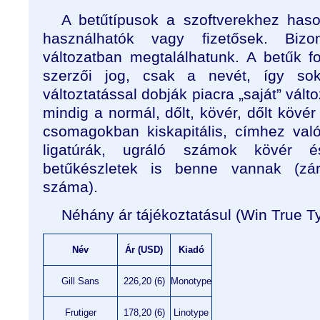
A betűtípusok a szoftverekhez has
használhatók vagy fizetősek. Bizo
változatban megtalálhatunk. A betűk 
szerzői jog, csak a nevét, így so
változtatással dobják piacra „saját” vál
mindig a normál, dőlt, kövér, dőlt kövér
csomagokban kiskapitális, címhez való
ligatúrák, ugráló számok kövér és
betűkészletek is benne vannak (zár
száma).
Néhány ár tájékoztatásul (Win True T
Név
Ár (USD)
Kiadó
Gill Sans
226,20 (6)
Monotype
Frutiger
178,20 (6)
Linotype