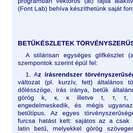
programban vektoros (ai) fájllá alakí
(Font Lab) behíva készíthetünk saját font
BETŰKÉSZLETEK TÖRVÉNYSZERŰ
A stilárisan egységes glifkészlet 
szempontok szerint épül fel:
1.
A
z
írásrendszer törvényszerűsé
változat (pl. kurzív, fett) általános 
dőlésszöge, írás iránya, betűk általános
görög k, к, κ illetve t, т, τ,
engedelmeskedik, és mégis ugyana
betűtípus. Az egyes törvényszerűség
furcsa hatást kelt: sajátos az a csa
latin betű, melyekkel görög szövegen