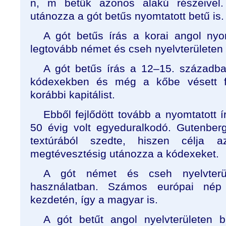
n, m betűk azonos alakú részeivel. 
utánozza a gót betűs nyomtatott betű is.
A gót betűs írás a korai angol nyo
legtovább német és cseh nyelvterületen
A gót betűs írás a 12–15. századb
kódexekben és még a kőbe vésett fel
korábbi kapitálist.
Ebből fejlődött tovább a nyomtatott í
50 évig volt egyeduralkodó. Gutenber
textúrából szedte, hiszen célja a
megtévesztésig utánozza a kódexeket.
A gót német és cseh nyelvterül
használatban. Számos európai nép
kezdetén, így a magyar is.
A gót betűt angol nyelvterületen bl