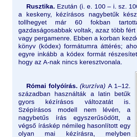
Rusztika.
Ezután (i. e. 100 – i. sz. 10
a keskeny, kézírásos nagybetűk kés
tollhegyet már 60 fokban tarto
gazdaságosabbak voltak, azaz több fért
vagy pergamenre. Ebben a korban kezdő
könyv (kódex) formátumra áttérés; ah
egyre inkább a kódex formát részesítet
hogy az A-nak nincs keresztvonala.
Római folyóírás.
(kurzíva)
A 1–12.
században használták a latin betűk
gyors kézírásos változatát is.
Szépírásos modell nem lévén, a
nagybetűs írás egyszerűsödött, a
végső íráskép némileg hasonlított egy
olyan mai kézírásra, melyben