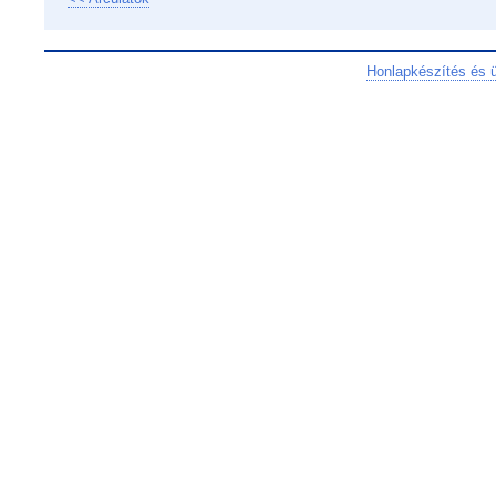
Honlapkészítés és 